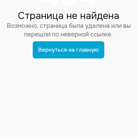
Страница не найдена
Возможно, страница была удалена или вы
перешли по неверной ссылке.
Вернуться на главную