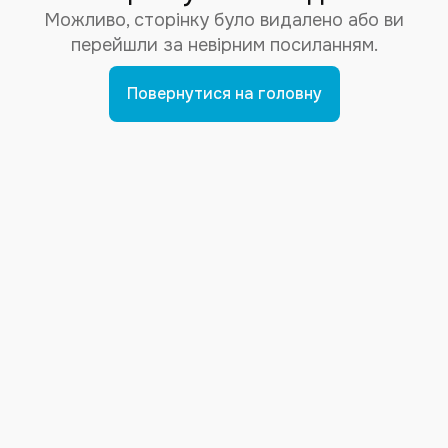
Можливо, сторінку було видалено або ви
перейшли за невірним посиланням.
Повернутися на головну