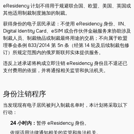
eResidency 计划不得用于规避联合国、欧盟、美国、英国或
其他适用制裁制度施加的制裁。
获得身份的电子居民承诺：不使用 eResidency 身份、IIN、
Digital Identity Card、eSIM 或合作伙伴金融服务来协助涉及
制裁人员、制裁物品或制裁最终用途的交易；不向属于欧盟
理事会条例 833/2014 第 5n 条（经第 14 轮及后续制裁包修
订）所规定范围内的俄罗斯联邦实体提供服务。
违反上述承诺将构成立即注销 eResidency 身份且不退还已
支付费用的依据，并将通报相关监管和执法机关。
身份注销程序
当发现现有电子居民被列入制裁名单时，本计划将采取以下
行动：
24 小时内：
暂停 eResidency 身份。
依据适用法律通知相关的监管和执法机关。