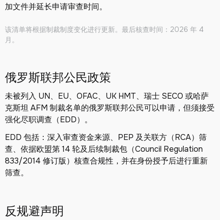
加文件并延长申请审查时间。
该清单将根据制裁制度变化进行更新。最后核查时间：2026 年 4
月。
俄罗斯联邦公民政策
未被列入 UN、EU、OFAC、UK HMT、瑞士 SECO 或哈萨
克斯坦 AFM 制裁名单的俄罗斯联邦公民可以申请，但须接受
强化尽职调查（EDD）。
EDD 包括：深入审查资金来源、PEP 及关联方（RCA）筛
查、依据欧盟第 14 轮及后续制裁包（Council Regulation
833/2014 修订版）核查合规性，并在身份授予后进行重新
筛查。
反规避声明