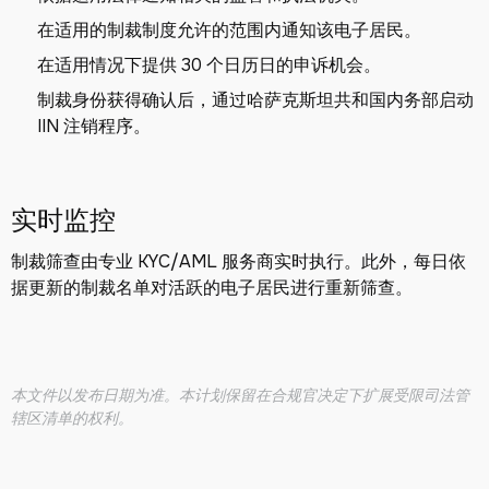
在适用的制裁制度允许的范围内通知该电子居民。
在适用情况下提供 30 个日历日的申诉机会。
制裁身份获得确认后，通过哈萨克斯坦共和国内务部启动
IIN 注销程序。
实时监控
制裁筛查由专业 KYC/AML 服务商实时执行。此外，每日依
据更新的制裁名单对活跃的电子居民进行重新筛查。
本文件以发布日期为准。本计划保留在合规官决定下扩展受限司法管
辖区清单的权利。