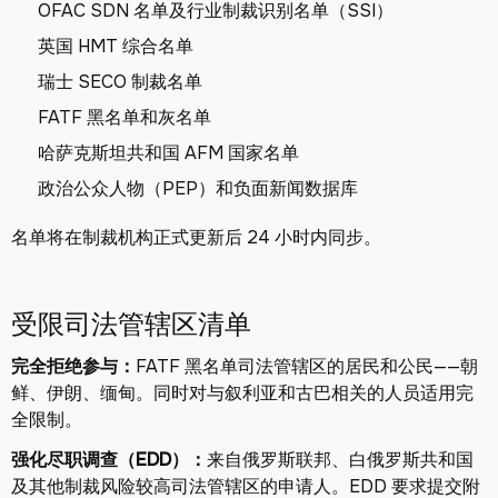
OFAC SDN 名单及行业制裁识别名单（SSI）
英国 HMT 综合名单
瑞士 SECO 制裁名单
FATF 黑名单和灰名单
哈萨克斯坦共和国 AFM 国家名单
政治公众人物（PEP）和负面新闻数据库
名单将在制裁机构正式更新后 24 小时内同步。
受限司法管辖区清单
完全拒绝参与：
FATF 黑名单司法管辖区的居民和公民——朝
鲜、伊朗、缅甸。同时对与叙利亚和古巴相关的人员适用完
全限制。
强化尽职调查（EDD）：
来自俄罗斯联邦、白俄罗斯共和国
及其他制裁风险较高司法管辖区的申请人。EDD 要求提交附