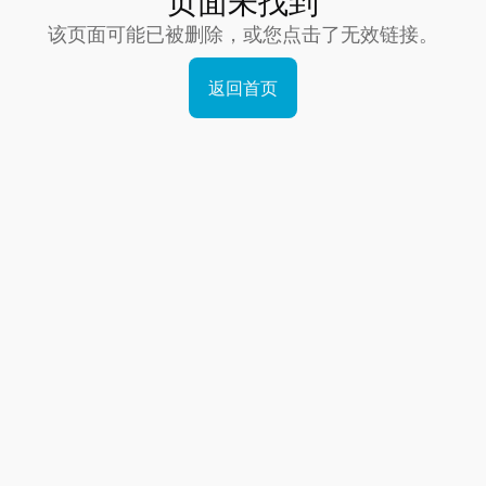
页面未找到
该页面可能已被删除，或您点击了无效链接。
返回首页